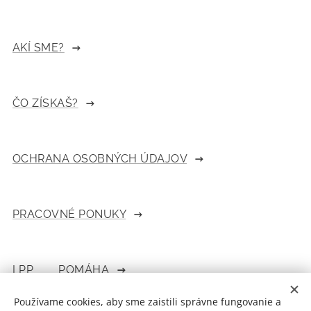
AKÍ SME?
ČO ZÍSKAŠ?
OCHRANA OSOBNÝCH ÚDAJOV
PRACOVNÉ PONUKY
LPP POMÁHA
Používame cookies, aby sme zaistili správne fungovanie a