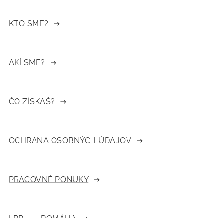
KTO SME?
AKÍ SME?
ČO ZÍSKAŠ?
OCHRANA OSOBNÝCH ÚDAJOV
PRACOVNÉ PONUKY