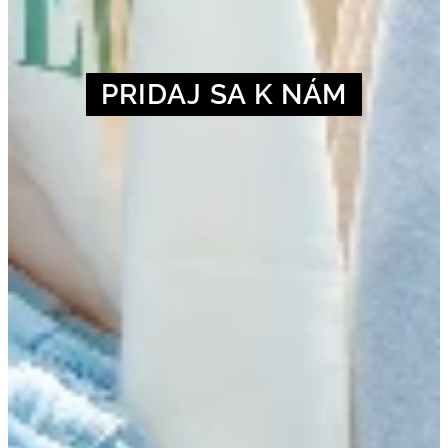
PRIDAJ SA K NÁM