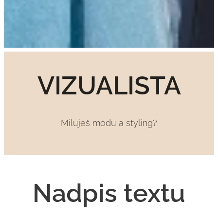
VIZUALISTA
Miluješ módu a styling?
Nadpis textu